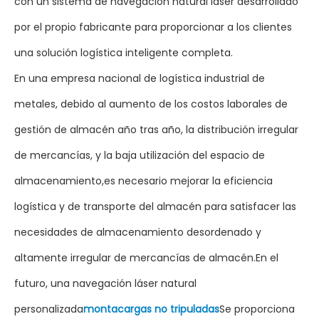
con un sistema de navegación natural láser desarrollado
por el propio fabricante para proporcionar a los clientes
una solución logística inteligente completa.
En una empresa nacional de logística industrial de
metales, debido al aumento de los costos laborales de
gestión de almacén año tras año, la distribución irregular
de mercancías, y la baja utilización del espacio de
almacenamiento,es necesario mejorar la eficiencia
logística y de transporte del almacén para satisfacer las
necesidades de almacenamiento desordenado y
altamente irregular de mercancías de almacén.En el
futuro, una navegación láser natural
personalizada
montacargas no tripuladas
Se proporciona