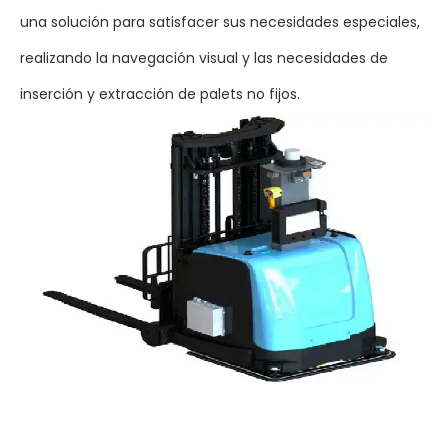
una solución para satisfacer sus necesidades especiales,
realizando la navegación visual y las necesidades de
inserción y extracción de palets no fijos.