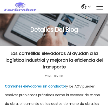
Detalles Del Blog
Las carretillas elevadoras AI ayudan a la
logística industrial y mejoran la eficiencia del
transporte
2025-05-30
Camiones elevadores sin conductor
y los AGV pueden
resolver problemas prácticos como la escasez de mano
de obra, el aumento de los costes de mano de obra, los