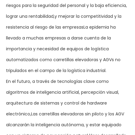
riesgos para la seguridad del personal y la baja eficiencia,
lograr una rentabilidad,y mejorar la competitividad y la
resistencia al riesgo de las empresasLa epidemia ha
llevado a muchas empresas a darse cuenta de la
importancia y necesidad de equipos de logística
automatizados como carretillas elevadoras y AGVs no
tripulados en el campo de la logística industrial.
En el futuro, a través de tecnologías clave como
algoritmos de inteligencia artificial, percepción visual,
arquitectura de sistemas y control de hardware
electrónico,Las carretillas elevadoras sin piloto y los AGV
alcanzarán la inteligencia autónoma, y estar equipado