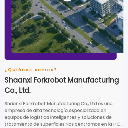
¿Quiénes somos?
Shaanxi Forkrobot Manufacturing
Co., Ltd.
Shaanxi Forkrobot Manufacturing Co., Ltd es una
empresa de alta tecnología especializada en
equipos de logística inteligentes y soluciones de
tratamiento de superficies.Nos centramos en la I+D.,