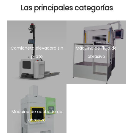
Las principales categorías
Camioneta elevadora sin
Máquina de flujo de
piloto
abrasivo
Máquina de acabado de
abrasivo