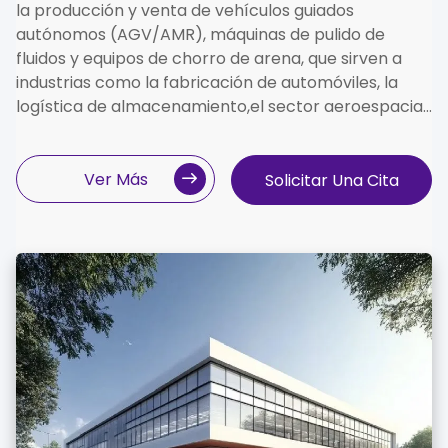
la producción y venta de vehículos guiados
autónomos (AGV/AMR), máquinas de pulido de
fluidos y equipos de chorro de arena, que sirven a
industrias como la fabricación de automóviles, la
logística de almacenamiento,el sector aeroespacial,
y electrónica de precisión.
Ver Más
Solicitar Una Cita