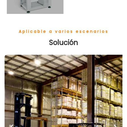
Aplicable a varios escenarios
Solución