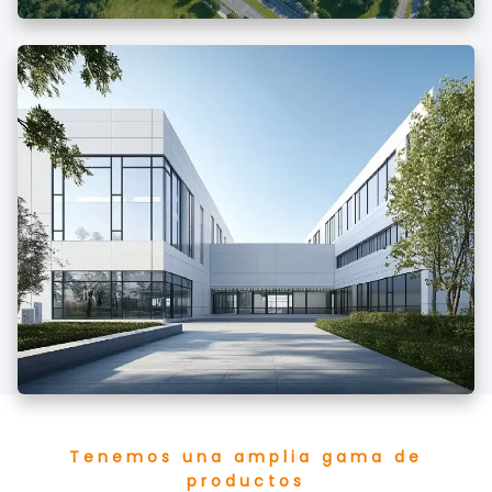
Tenemos una amplia gama de
productos