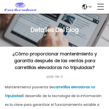
Detalles Del Blog
¿Cómo proporcionar mantenimiento y
garantía después de las ventas para
carretillas elevadoras no tripuladas?
2025-06-11
Mantenimiento posventa de
carretillas elevadoras no
tripuladas
El desarrollo de la tecnología de la información
es la clave para garantizar el funcionamiento estable a