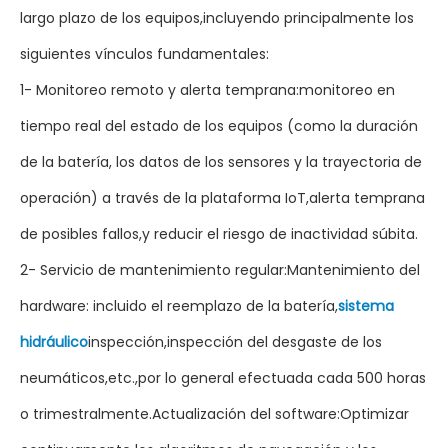
largo plazo de los equipos,incluyendo principalmente los
siguientes vínculos fundamentales:
1- Monitoreo remoto y alerta temprana:monitoreo en
tiempo real del estado de los equipos (como la duración
de la batería, los datos de los sensores y la trayectoria de
operación) a través de la plataforma IoT,alerta temprana
de posibles fallos,y reducir el riesgo de inactividad súbita.
2- Servicio de mantenimiento regular:Mantenimiento del
hardware: incluido el reemplazo de la batería,
sistema
hidráulico
inspección,inspección del desgaste de los
neumáticos,etc.,por lo general efectuada cada 500 horas
o trimestralmente.Actualización del software:Optimizar