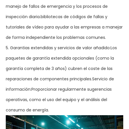
manejo de fallos de emergencia y los procesos de
inspección diaria.bibliotecas de códigos de fallas y
tutoriales de vídeo para ayudar a las empresas a manejar
de forma independiente los problemas comunes.
5. Garantias extendidas y servicios de valor añadido:Los
paquetes de garantía extendida opcionales (como la
garantía completa de 3 años) cubren el coste de las
reparaciones de componentes principales.Servicio de
información:Proporcionar regularmente sugerencias
operativas, como el uso del equipo y el análisis del
consumo de energía.