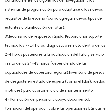
continuamente los algoritmos de navegación y los
sistemas de programación para adaptarse a los nuevos
requisitos de la escena (como agregar nuevos tipos de
estantes o planificación de rutas).
3Mecanismo de respuesta rápida: Proporcionar soporte
técnico las 7×24 horas, diagnóstico remoto dentro de las
2-4 horas posteriores a la notificación del fallo y servicio
in situ de las 24-48 horas (dependiendo de las
capacidades de cobertura regional).Inventario de piezas
de desgaste en estado de espera (como el lidar), ruedas
motrices) para acortar el ciclo de mantenimiento.
4- Formación del personal y apoyo documental:
Formación del operador: cubre las operaciones básicas, el