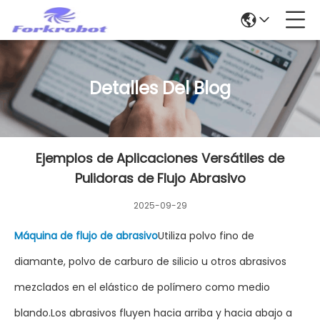
Detalles Del Blog
Ejemplos de Aplicaciones Versátiles de
Pulidoras de Flujo Abrasivo
2025-09-29
Máquina de flujo de abrasivo
Utiliza polvo fino de
diamante, polvo de carburo de silicio u otros abrasivos
mezclados en el elástico de polímero como medio
blando.Los abrasivos fluyen hacia arriba y hacia abajo a