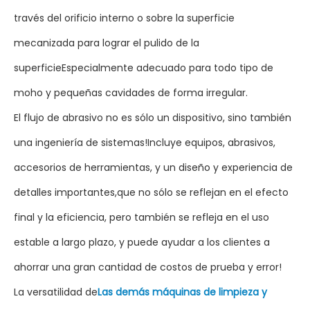
través del orificio interno o sobre la superficie
mecanizada para lograr el pulido de la
superficieEspecialmente adecuado para todo tipo de
moho y pequeñas cavidades de forma irregular.
El flujo de abrasivo no es sólo un dispositivo, sino también
una ingeniería de sistemas!Incluye equipos, abrasivos,
accesorios de herramientas, y un diseño y experiencia de
detalles importantes,que no sólo se reflejan en el efecto
final y la eficiencia, pero también se refleja en el uso
estable a largo plazo, y puede ayudar a los clientes a
ahorrar una gran cantidad de costos de prueba y error!
La versatilidad de
Las demás máquinas de limpieza y