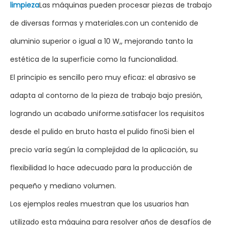
limpieza
Las máquinas pueden procesar piezas de trabajo
de diversas formas y materiales.con un contenido de
aluminio superior o igual a 10 W,, mejorando tanto la
estética de la superficie como la funcionalidad.
El principio es sencillo pero muy eficaz: el abrasivo se
adapta al contorno de la pieza de trabajo bajo presión,
logrando un acabado uniforme.satisfacer los requisitos
desde el pulido en bruto hasta el pulido finoSi bien el
precio varía según la complejidad de la aplicación, su
flexibilidad lo hace adecuado para la producción de
pequeño y mediano volumen.
Los ejemplos reales muestran que los usuarios han
utilizado esta máquina para resolver años de desafíos de