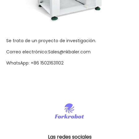
Se trata de un proyecto de investigación.
Correo electrónico:Sales@nkbaler.com
WhatsApp: +86 15021631102
Las redes sociales