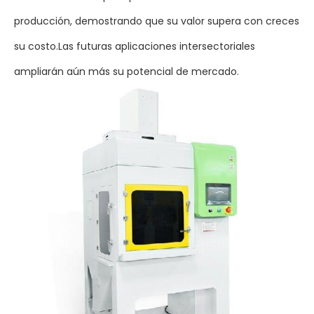
producción, demostrando que su valor supera con creces
su costo.Las futuras aplicaciones intersectoriales
ampliarán aún más su potencial de mercado.