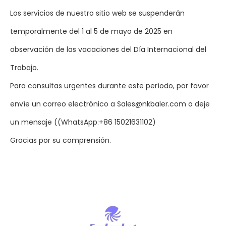
Los servicios de nuestro sitio web se suspenderán
temporalmente del 1 al 5 de mayo de 2025 en
observación de las vacaciones del Día Internacional del
Trabajo.
Para consultas urgentes durante este período, por favor
envíe un correo electrónico a Sales@nkbaler.com o deje
un mensaje ((WhatsApp:+86 15021631102)
Gracias por su comprensión.