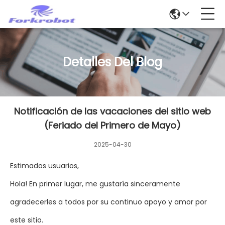
Detalles Del Blog
Notificación de las vacaciones del sitio web
(Feriado del Primero de Mayo)
2025-04-30
Estimados usuarios,
Hola! En primer lugar, me gustaría sinceramente
agradecerles a todos por su continuo apoyo y amor por
este sitio.