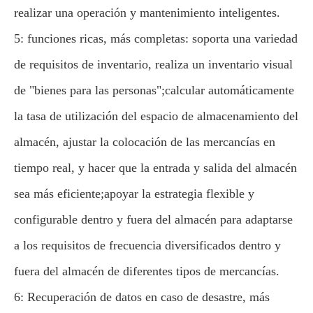
realizar una operación y mantenimiento inteligentes.
5: funciones ricas, más completas: soporta una variedad
de requisitos de inventario, realiza un inventario visual
de "bienes para las personas";calcular automáticamente
la tasa de utilización del espacio de almacenamiento del
almacén, ajustar la colocación de las mercancías en
tiempo real, y hacer que la entrada y salida del almacén
sea más eficiente;apoyar la estrategia flexible y
configurable dentro y fuera del almacén para adaptarse
a los requisitos de frecuencia diversificados dentro y
fuera del almacén de diferentes tipos de mercancías.
6: Recuperación de datos en caso de desastre, más