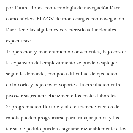
por Future Robot con tecnología de navegación láser
como núcleo..
El AGV de montacargas con navegación
láser tiene las siguientes características funcionales
específicas:
1: operación y mantenimiento convenientes, bajo coste:
la expansión del emplazamiento se puede desplegar
según la demanda, con poca dificultad de ejecución,
ciclo corto y bajo coste; soporte a la circulación entre
pisos/áreas,reducir eficazmente los costes laborales.
2: programación flexible y alta eficiencia: cientos de
robots pueden programarse para trabajar juntos y las
tareas de pedido pueden asignarse razonablemente a los