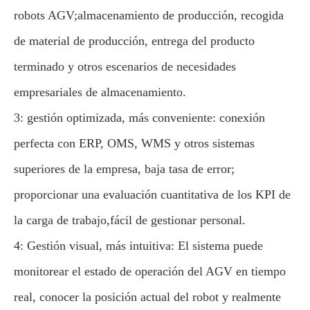
robots AGV;almacenamiento de producción, recogida
de material de producción, entrega del producto
terminado y otros escenarios de necesidades
empresariales de almacenamiento.
3: gestión optimizada, más conveniente: conexión
perfecta con ERP, OMS, WMS y otros sistemas
superiores de la empresa, baja tasa de error;
proporcionar una evaluación cuantitativa de los KPI de
la carga de trabajo,fácil de gestionar personal.
4: Gestión visual, más intuitiva: El sistema puede
monitorear el estado de operación del AGV en tiempo
real, conocer la posición actual del robot y realmente