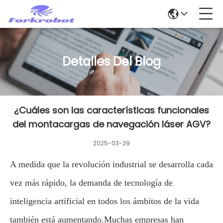
Detalles Del Blog
¿Cuáles son las características funcionales
del montacargas de navegación láser AGV?
2025-03-29
A medida que la revolución industrial se desarrolla cada
vez más rápido, la demanda de tecnología de
inteligencia artificial en todos los ámbitos de la vida
también está aumentando.Muchas empresas han