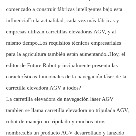
comenzado a construir fábricas inteligentes bajo esta
influenciaEn la actualidad, cada vez más fábricas y
empresas utilizan carretillas elevadoras AGV, y al
mismo tiempo,Los requisitos técnicos empresariales
para la agricultura también están aumentando..
Hoy, el
editor de Future Robot principalmente presenta las
características funcionales de la navegación láser de la
carretilla elevadora AGV a todos?
La carretilla elevadora de navegación láser AGV
también se llama carretilla elevadora no tripulada AGV,
robot de manejo no tripulado y muchos otros
nombres.Es un producto AGV desarrollado y lanzado