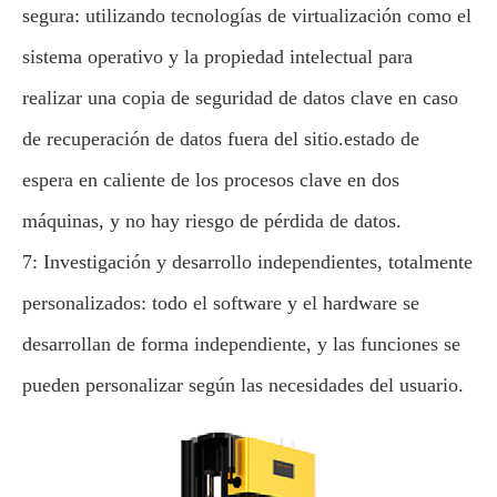
segura: utilizando tecnologías de virtualización como el
sistema operativo y la propiedad intelectual para
realizar una copia de seguridad de datos clave en caso
de recuperación de datos fuera del sitio.estado de
espera en caliente de los procesos clave en dos
máquinas, y no hay riesgo de pérdida de datos.
7: Investigación y desarrollo independientes, totalmente
personalizados: todo el software y el hardware se
desarrollan de forma independiente, y las funciones se
pueden personalizar según las necesidades del usuario.