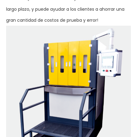
largo plazo, y puede ayudar a los clientes a ahorrar una
gran cantidad de costos de prueba y error!