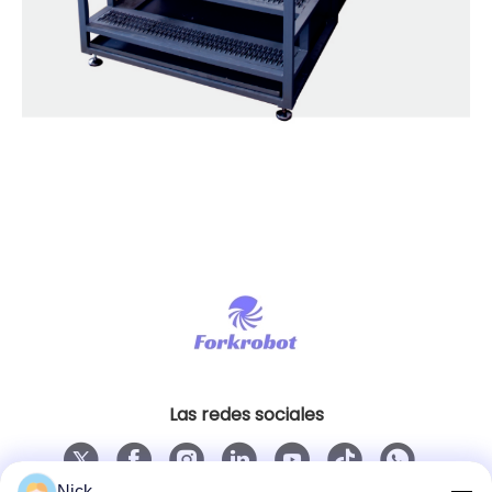
Las redes sociales
Nick