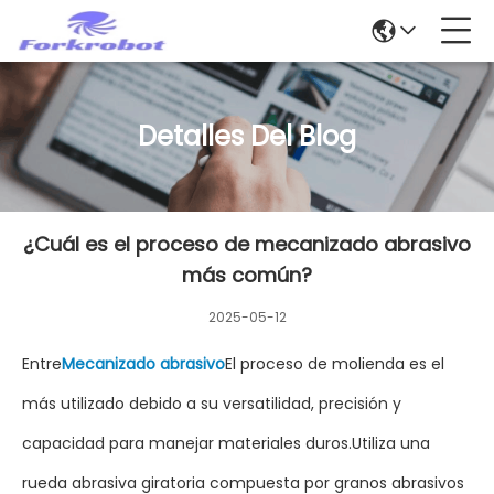
Detalles Del Blog
¿Cuál es el proceso de mecanizado abrasivo
más común?
2025-05-12
Entre
Mecanizado abrasivo
El proceso de molienda es el
más utilizado debido a su versatilidad, precisión y
capacidad para manejar materiales duros.Utiliza una
rueda abrasiva giratoria compuesta por granos abrasivos