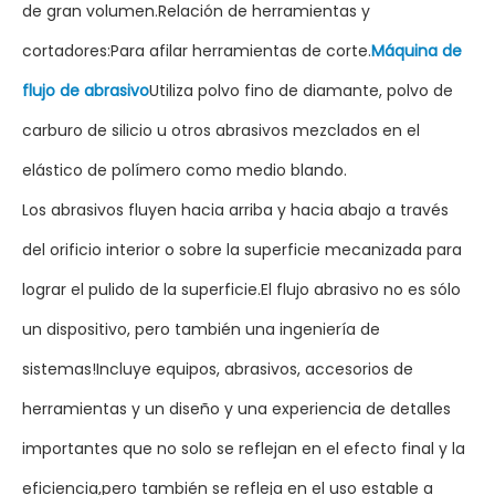
de gran volumen.Relación de herramientas y
cortadores:Para afilar herramientas de corte.
Máquina de
flujo de abrasivo
Utiliza polvo fino de diamante, polvo de
carburo de silicio u otros abrasivos mezclados en el
elástico de polímero como medio blando.
Los abrasivos fluyen hacia arriba y hacia abajo a través
del orificio interior o sobre la superficie mecanizada para
lograr el pulido de la superficie.El flujo abrasivo no es sólo
un dispositivo, pero también una ingeniería de
sistemas!Incluye equipos, abrasivos, accesorios de
herramientas y un diseño y una experiencia de detalles
importantes que no solo se reflejan en el efecto final y la
eficiencia,pero también se refleja en el uso estable a