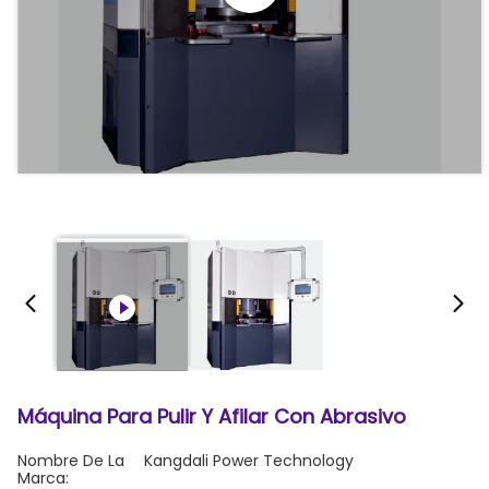
Máquina Para Pulir Y Afilar Con Abrasivo
Nombre De La
Kangdali Power Technology
Marca: