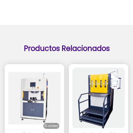
Productos Relacionados
El video