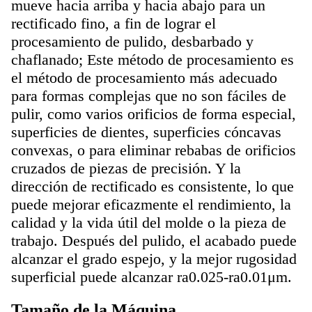
mueve hacia arriba y hacia abajo para un
rectificado fino, a fin de lograr el
procesamiento de pulido, desbarbado y
chaflanado; Este método de procesamiento es
el método de procesamiento más adecuado
para formas complejas que no son fáciles de
pulir, como varios orificios de forma especial,
superficies de dientes, superficies cóncavas
convexas, o para eliminar rebabas de orificios
cruzados de piezas de precisión. Y la
dirección de rectificado es consistente, lo que
puede mejorar eficazmente el rendimiento, la
calidad y la vida útil del molde o la pieza de
trabajo. Después del pulido, el acabado puede
alcanzar el grado espejo, y la mejor rugosidad
superficial puede alcanzar ra0.025-ra0.01μm.
Tamaño de la Máquina