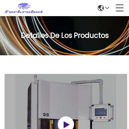
Detalles De Los Productos