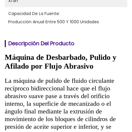
Xi'an
Capacidad De La Fuente:
Producción Anual Entre 500 Y 1000 Unidades
Descripción Del Producto
Máquina de Desbarbado, Pulido y
Afilado por Flujo Abrasivo
La máquina de pulido de fluido circulante
recíproco bidireccional hace que el flujo
abrasivo suave pase a través del orificio
interno, la superficie de mecanizado o el
ángulo final mediante la extrusión de
movimiento de los bloques de cilindros de
presión de aceite superior e inferior, y se