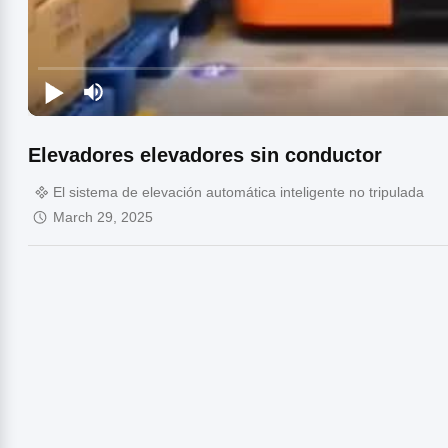
Elevadores elevadores sin conductor
El sistema de elevación automática inteligente no tripulada
March 29, 2025