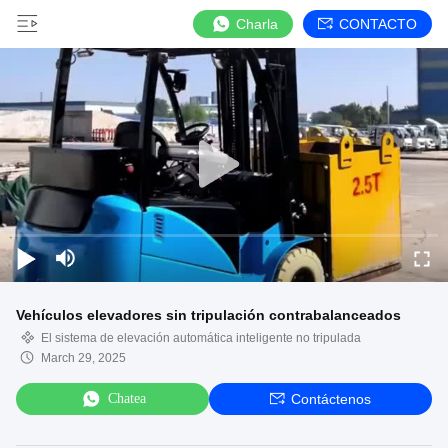
Charla
CONTACTO
Vehículos elevadores sin tripulación contrabalanceados
El sistema de elevación automática inteligente no tripulada
March 29, 2025
Chatea
Contáctenos