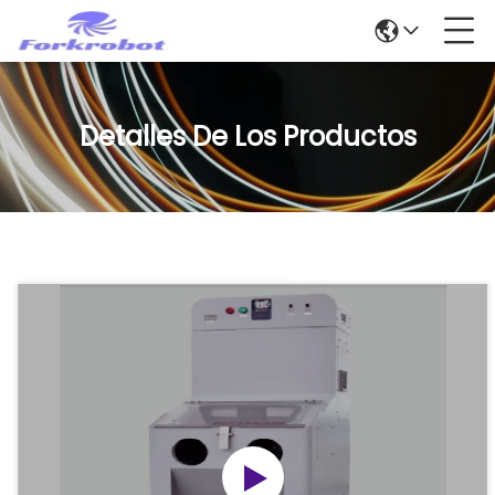
Detalles De Los Productos