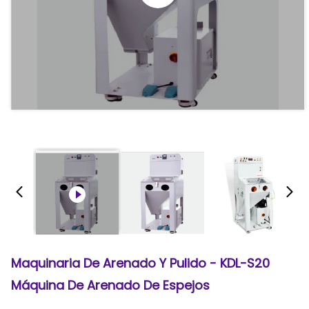
Maquinaria De Arenado Y Pulido - KDL-S20
Máquina De Arenado De Espejos