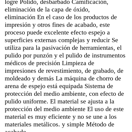
logre
Polido, desbarbado
Camificación,
eliminación de la capa de óxido,
eliminación
En el caso de los productos de
impresión y otros fines de acabado, este
proceso puede
excelente efecto espejo a
superficies externas complejas y reducir
Se
utiliza para la pasivación de herramientas, el
pulido por punzón y el pulido de instrumentos
médicos de precisión
Limpieza de
impresiones de revestimiento, de grabado, de
moldeado y demás
La máquina de chorro de
arena de espejo está equipada
Sistema de
protección del medio ambiente, con efecto de
pulido uniforme.
El material se ajusta a la
protección del medio ambiente
El uso de este
material es muy eficiente y no se une a los
materiales metálicos.
y simple
Método de
acabado.