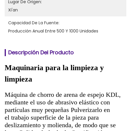
Lugar De Origen:
Xi'an
Capacidad De La Fuente:
Producción Anual Entre 500 Y 1000 Unidades
Descripción Del Producto
Maquinaria para la limpieza y
limpieza
Máquina de chorro de arena de espejo KDL,
mediante el uso de
abrasivo elástico con
partículas muy pequeñas
Pulverizarlo en
el
trabajo
superficie de la pieza para
deslizamiento y molienda, de modo que se