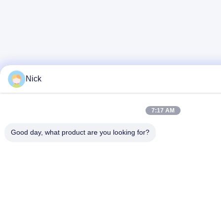
Nick
7:17 AM
Good day, what product are you looking for?