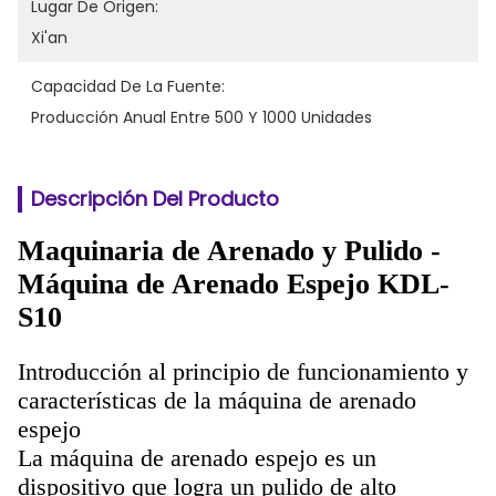
Lugar De Origen:
Xi'an
Capacidad De La Fuente:
Producción Anual Entre 500 Y 1000 Unidades
Descripción Del Producto
Maquinaria de Arenado y Pulido -
Máquina de Arenado Espejo KDL-
S10
Introducción al principio de funcionamiento y
características de la máquina de arenado
espejo
La máquina de arenado espejo es un
dispositivo que logra un pulido de alto