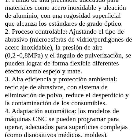
materiales como acero inoxidable y aleación
de aluminio, con una rugosidad superficial
que alcanza los estándares de grado óptico.
2. Proceso controlable: Ajustando el tipo de
abrasivo (microesferas de vidrio/perdigones de
acero inoxidable), la presión de aire
(0,2~0,8MPa) y el ángulo de pulverización, se
pueden lograr de forma flexible diferentes
efectos como espejo y mate.
3. Alta eficiencia y protección ambiental:
reciclaje de abrasivos, con sistema de
eliminación de polvo, reduce el desperdicio y
la contaminación de los consumibles.
4. Adaptación automática: los modelos de
máquinas CNC se pueden programar para
operar, adecuados para superficies complejas
(como dispositivos médicos, moldes).