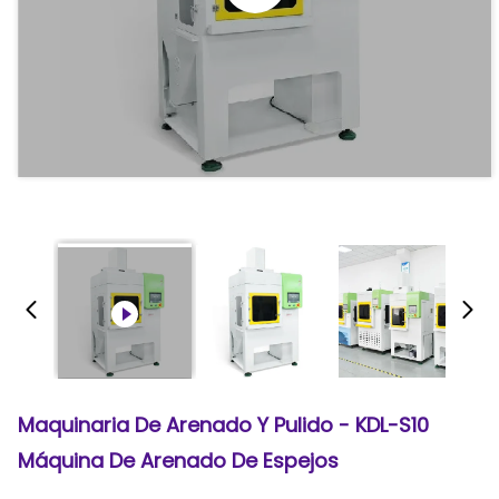
Maquinaria De Arenado Y Pulido - KDL-S10
Máquina De Arenado De Espejos