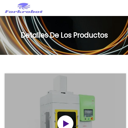
Detalles De Los Productos