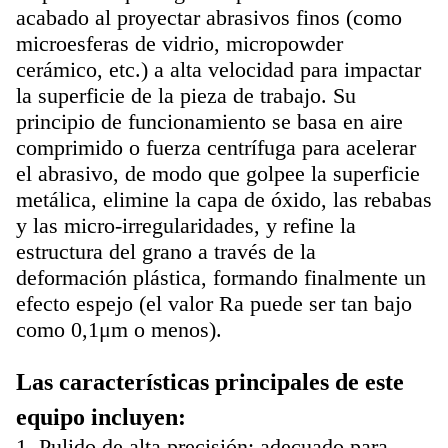
acabado al proyectar abrasivos finos (como
microesferas de vidrio, micropowder
cerámico, etc.) a alta velocidad para impactar
la superficie de la pieza de trabajo. Su
principio de funcionamiento se basa en aire
comprimido o fuerza centrífuga para acelerar
el abrasivo, de modo que golpee la superficie
metálica, elimine la capa de óxido, las rebabas
y las micro-irregularidades, y refine la
estructura del grano a través de la
deformación plástica, formando finalmente un
efecto espejo (el valor Ra puede ser tan bajo
como 0,1μm o menos).
Las características principales de este
equipo incluyen:
1. Pulido de alta precisión: adecuado para