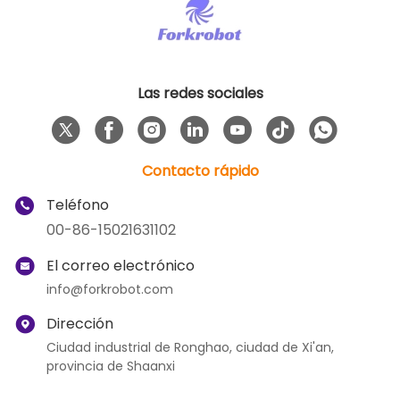
Las redes sociales
Contacto rápido
Teléfono
00-86-15021631102
El correo electrónico
info@forkrobot.com
Dirección
Ciudad industrial de Ronghao, ciudad de Xi'an,
provincia de Shaanxi