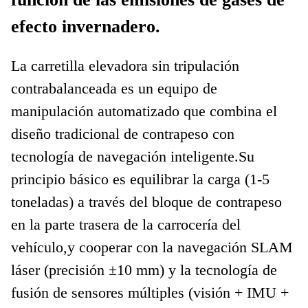
efecto invernadero.
La carretilla elevadora sin tripulación
contrabalanceada es un equipo de
manipulación automatizado que combina el
diseño tradicional de contrapeso con
tecnología de navegación inteligente.
Su
principio básico es equilibrar la carga (1-5
toneladas) a través del bloque de contrapeso
en la parte trasera de la carrocería del
vehículo,y cooperar con la navegación SLAM
láser (precisión ±10 mm) y la tecnología de
fusión de sensores múltiples (visión + IMU +