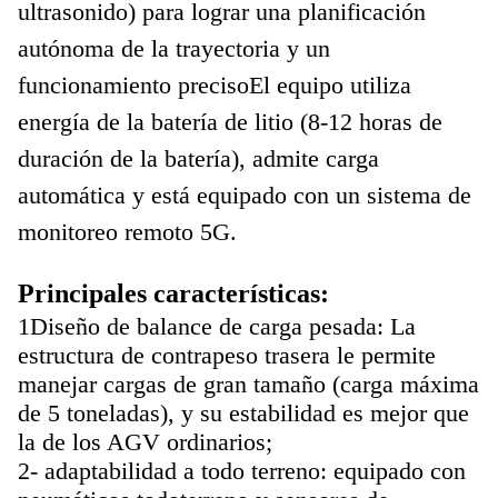
ultrasonido) para lograr una planificación
autónoma de la trayectoria y un
funcionamiento precisoEl equipo utiliza
energía de la batería de litio (8-12 horas de
duración de la batería), admite carga
automática y está equipado con un sistema de
monitoreo remoto 5G.
Principales características:
1Diseño de balance de carga pesada: La
estructura de contrapeso trasera le permite
manejar cargas de gran tamaño (carga máxima
de 5 toneladas), y su estabilidad es mejor que
la de los AGV ordinarios;
2- adaptabilidad a todo terreno: equipado con