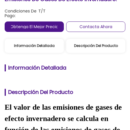
Condiciones De
T/T
Pago:
Obtenga El Mejor Precio
Contacta Ahora
Información Detallada
Descripción Del Producto
Información Detallada
Descripción Del Producto
El valor de las emisiones de gases de
efecto invernadero se calcula en
función de las emisiones de gases de