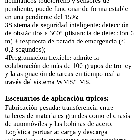
neumáticos todoterreno y sensores de
pendiente, puede funcionar de forma estable
en una pendiente del 15%;
3Sistema de seguridad inteligente: detección
de obstáculos a 360° (distancia de detección 6
m) + respuesta de parada de emergencia (≤
0,2 segundos);
4Programación flexible: admite la
colaboración de más de 100 grupos de trolley
y la asignación de tareas en tiempo real a
través del sistema WMS/TMS.
Escenarios de aplicación típicos:
Fabricación pesada: transferencia entre
talleres de materiales grandes como el chasis
de automóviles y las bobinas de acero.
Logística portuaria: carga y descarga
automáticas de mercancías en contenedores,