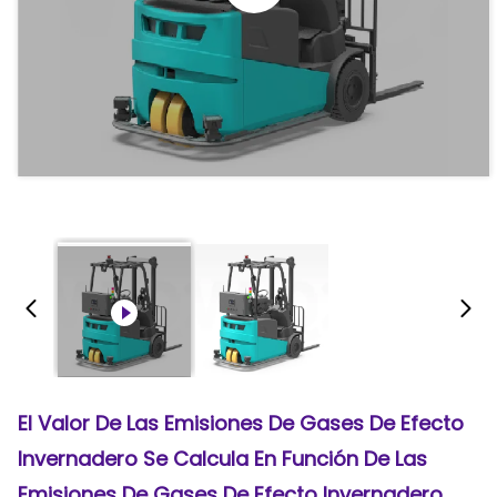
El Valor De Las Emisiones De Gases De Efecto
Invernadero Se Calcula En Función De Las
Emisiones De Gases De Efecto Invernadero.