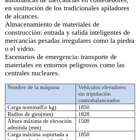
en sustitución de los tradicionales apiladores
de alcances.
Almacenamiento de materiales de
construcción: entrada y salida inteligentes de
mercancías pesadas irregulares como la piedra
o el vidrio.
Escenarios de emergencia: transporte de
materiales en entornos peligrosos como las
centrales nucleares.
Nombre de la máquina
Vehículos elevadores
sin tripulación
contrabalanceados
Carga nominal
En kg
)
1850
Radius de giro
(mm)
1828
Altura máxima de elevación
1500
admitida (mm)
Carga máxima soportada a
1850