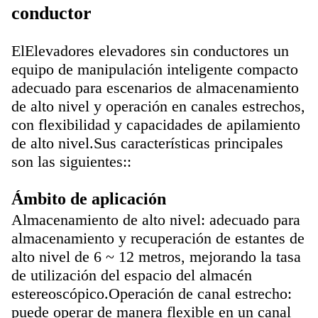
conductor
El
Elevadores elevadores sin conductor
es un
equipo de manipulación inteligente compacto
adecuado para escenarios de almacenamiento
de alto nivel y operación en canales estrechos,
con flexibilidad y capacidades de apilamiento
de alto nivel.Sus características principales
son las siguientes::
Ámbito de aplicación
Almacenamiento de alto nivel: adecuado para
almacenamiento y recuperación de estantes de
alto nivel de 6 ~ 12 metros, mejorando la tasa
de utilización del espacio del almacén
estereoscópico.
Operación de canal estrecho:
puede operar de manera flexible en un canal