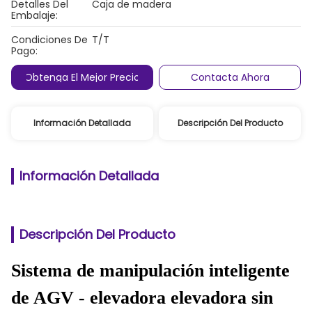
Detalles Del
Caja de madera
Embalaje:
Condiciones De
T/T
Pago:
Obtenga El Mejor Precio
Contacta Ahora
Información Detallada
Descripción Del Producto
Información Detallada
Descripción Del Producto
Sistema de manipulación inteligente
de AGV - elevadora elevadora sin