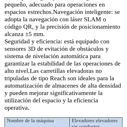
pequeño, adecuado para operaciones en
espacios estrechos.
Navegación inteligente: se
adopta la navegación con láser SLAM o
código QR, y la precisión de posicionamiento
alcanza ±5 mm.
Seguridad y eficiencia: está equipado con
sensores 3D de evitación de obstáculos y
sistema de nivelación automática para
garantizar la estabilidad de las operaciones de
alto nivel.
Las carretillas elevadoras no
tripuladas de tipo Reach son ideales para la
automatización de almacenes de alta densidad
y pueden mejorar significativamente la
utilización del espacio y la eficiencia
operativa.
Nombre de la máquina
Elevadores elevadores
sin conductor