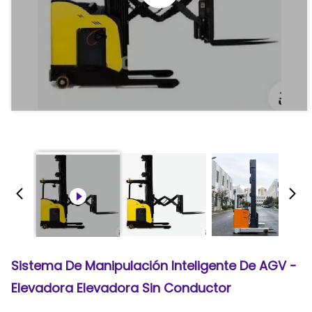
Sistema De Manipulación Inteligente De AGV -
Elevadora Elevadora Sin Conductor