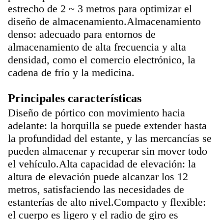
estrecho de 2 ~ 3 metros para optimizar el
diseño de almacenamiento.
Almacenamiento
denso: adecuado para entornos de
almacenamiento de alta frecuencia y alta
densidad, como el comercio electrónico, la
cadena de frío y la medicina.
Principales características
Diseño de pórtico con movimiento hacia
adelante: la horquilla se puede extender hasta
la profundidad del estante, y las mercancías se
pueden almacenar y recuperar sin mover todo
el vehículo.
Alta capacidad de elevación: la
altura de elevación puede alcanzar los 12
metros, satisfaciendo las necesidades de
estanterías de alto nivel.
Compacto y flexible:
el cuerpo es ligero y el radio de giro es