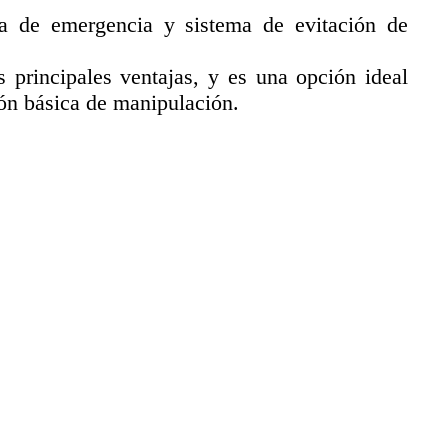
da de emergencia y sistema de evitación de
s principales ventajas, y es una opción ideal
ón básica de manipulación.