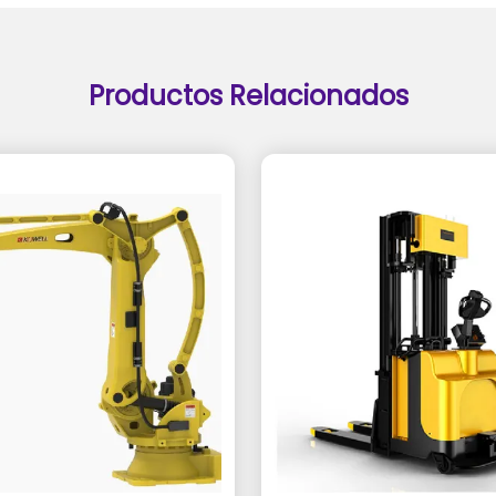
Productos Relacionados