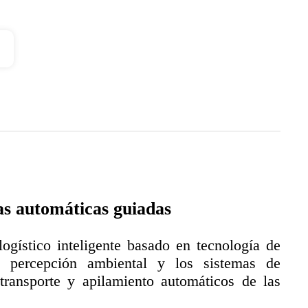
ras automáticas guiadas
logístico inteligente basado en tecnología de
a percepción ambiental y los sistemas de
 transporte y apilamiento automáticos de las