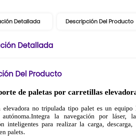
ción Detallada
Descripción Del Producto
ción Detallada
ción Del Producto
porte de paletas por carretillas elevado
la elevadora no tripulada tipo palet es un equipo 
 autónoma.Integra la navegación por láser, l
n inteligentes para realizar la carga, descarga,
en palets.