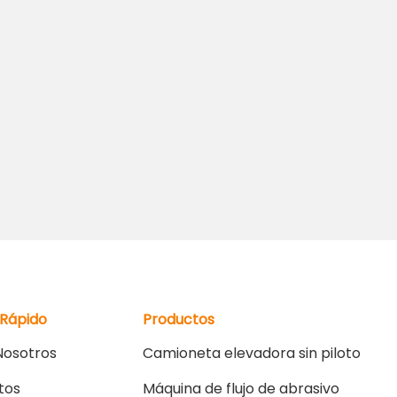
 Rápido
Productos
Nosotros
Camioneta elevadora sin piloto
tos
Máquina de flujo de abrasivo